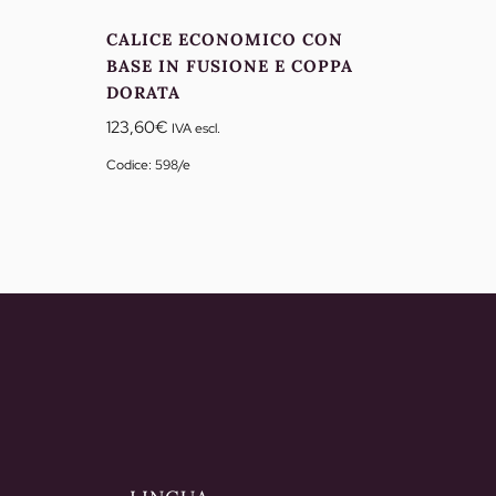
CALICE ECONOMICO CON
BASE IN FUSIONE E COPPA
DORATA
123,60
€
IVA escl.
Codice: 598/e