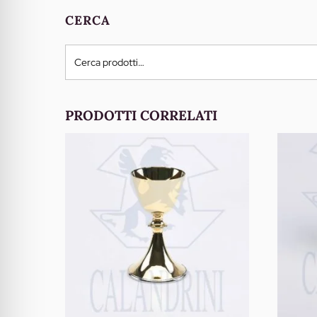
CERCA
Cerca:
PRODOTTI CORRELATI