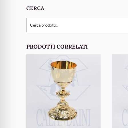
CERCA
Cerca:
PRODOTTI CORRELATI