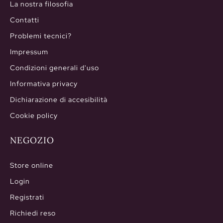
La nostra filosofia
Contatti
Problemi tecnici?
Impressum
Condizioni generali d'uso
Informativa privacy
Dichiarazione di accesibilità
Cookie policy
NEGOZIO
Store online
Login
Registrati
Richiedi reso