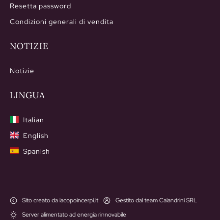
Resetta password
Condizioni generali di vendita
NOTIZIE
Notizie
LINGUA
Italian
English
Spanish
Sito creato da iacopoincerpi.it
Gestito dal team Calandrini SRL
Server alimentato ad energia rinnovabile