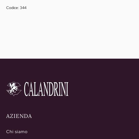
Codice: 344
AZIENDA
Chi siamo