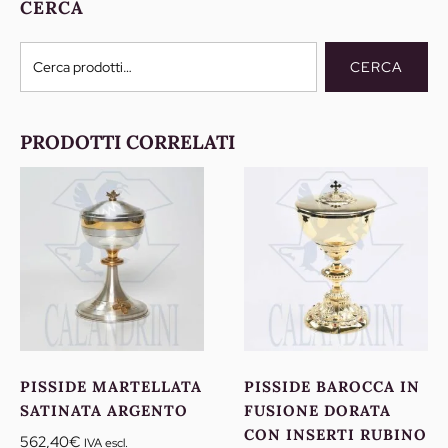
CERCA
Cerca:
CERCA
PRODOTTI CORRELATI
PISSIDE MARTELLATA
PISSIDE BAROCCA IN
SATINATA ARGENTO
FUSIONE DORATA
CON INSERTI RUBINO
562,40
€
IVA escl.