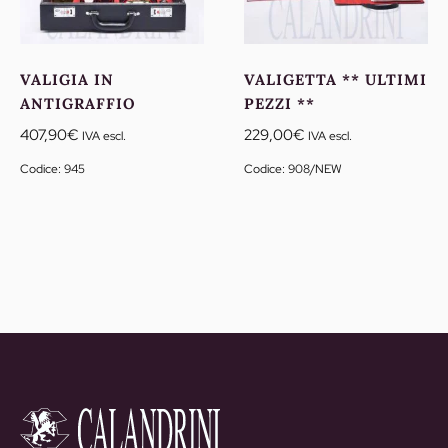
VALIGIA IN
VALIGETTA ** ULTIMI
ANTIGRAFFIO
PEZZI **
407,90
€
229,00
€
IVA escl.
IVA escl.
Codice: 945
Codice: 908/NEW