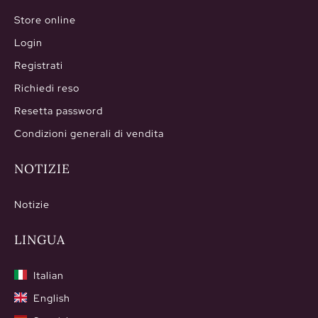
Store online
Login
Registrati
Richiedi reso
Resetta password
Condizioni generali di vendita
NOTIZIE
Notizie
LINGUA
Italian
English