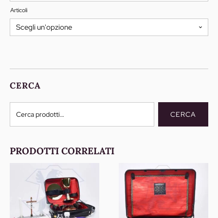
Articoli
CERCA
Cerca:
CERCA
PRODOTTI CORRELATI