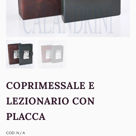
COPRIMESSALE E
LEZIONARIO CON
PLACCA
COD:
N / A