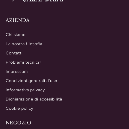
AZIENDA
Chi siamo
La nostra filosofia
Contatti
Problemi tecnici?
Impressum
Condizioni generali d'uso
Informativa privacy
Dichiarazione di accesibilità
Cookie policy
NEGOZIO