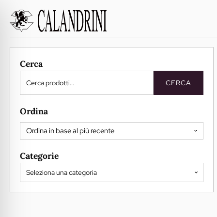
Cerca
Cerca:
CERCA
Ordina
Categorie
Seleziona una categoria