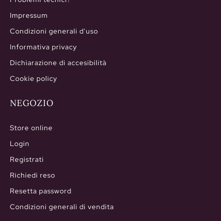
Impressum
Condizioni generali d'uso
Informativa privacy
Dichiarazione di accesibilità
Cookie policy
NEGOZIO
Store online
Login
Registrati
Richiedi reso
Resetta password
Condizioni generali di vendita