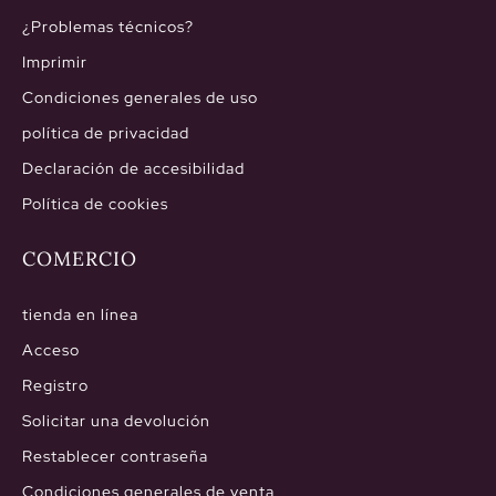
¿Problemas técnicos?
Imprimir
Condiciones generales de uso
política de privacidad
Declaración de accesibilidad
Política de cookies
COMERCIO
tienda en línea
Acceso
Registro
Solicitar una devolución
Restablecer contraseña
Condiciones generales de venta