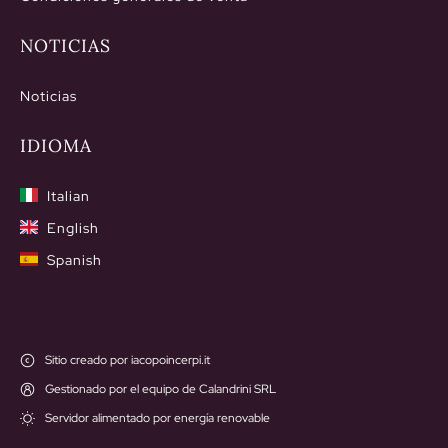
NOTICIAS
Noticias
IDIOMA
Italian
English
Spanish
Sitio creado por iacopoincerpi.it
Gestionado por el equipo de Calandrini SRL
Servidor alimentado por energía renovable