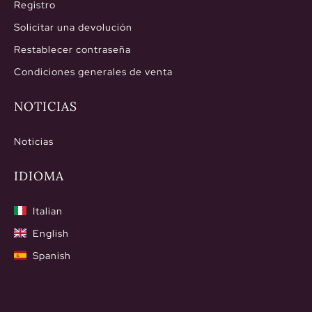
Registro
Solicitar una devolución
Restablecer contraseña
Condiciones generales de venta
NOTICIAS
Noticias
IDIOMA
Italian
English
Spanish