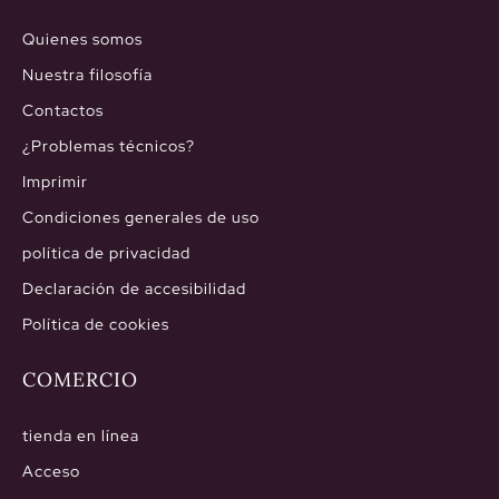
Quienes somos
Nuestra filosofía
Contactos
¿Problemas técnicos?
Imprimir
Condiciones generales de uso
política de privacidad
Declaración de accesibilidad
Política de cookies
COMERCIO
tienda en línea
Acceso