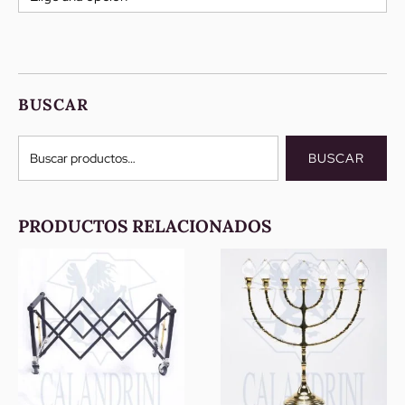
BUSCAR
Buscar
BUSCAR
por:
PRODUCTOS RELACIONADOS