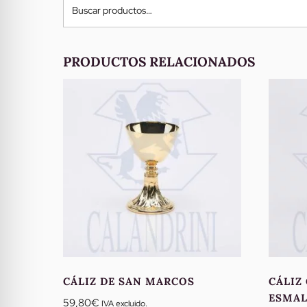
Buscar
por:
PRODUCTOS RELACIONADOS
CÁLIZ DE SAN MARCOS
CÁLIZ
ESMA
59,80
€
IVA excluido.