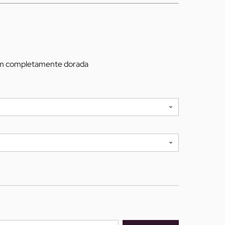
um completamente dorada