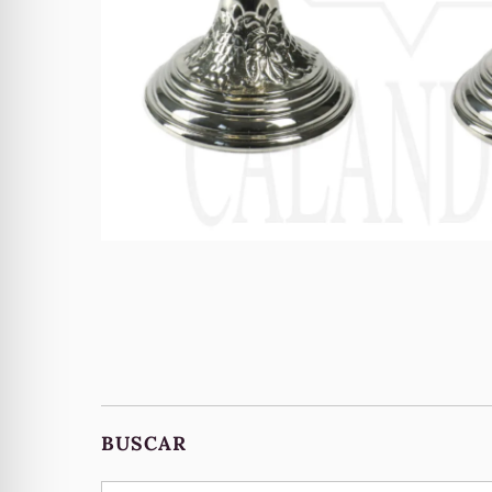
BUSCAR