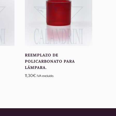
REEMPLAZO DE
POLICARBONATO PARA
LÁMPARA.
11,30
€
IVA excluido.