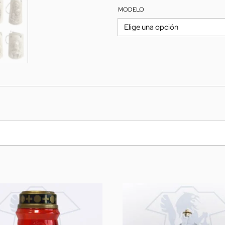
MODELO