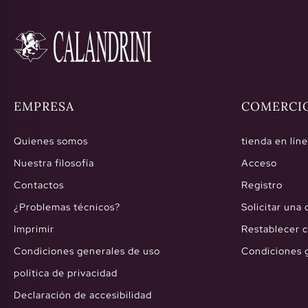
EMPRESA
COMERCI
Quienes somos
tienda en lín
Nuestra filosofía
Acceso
Contactos
Registro
¿Problemas técnicos?
Solicitar una
Imprimir
Restablecer 
Condiciones generales de uso
Condiciones 
política de privacidad
Declaración de accesibilidad