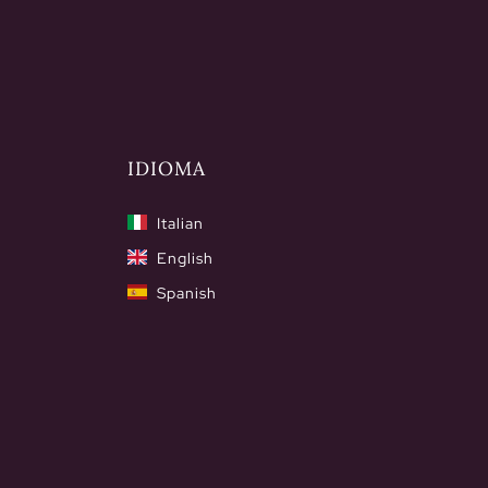
IDIOMA
Italian
English
Spanish