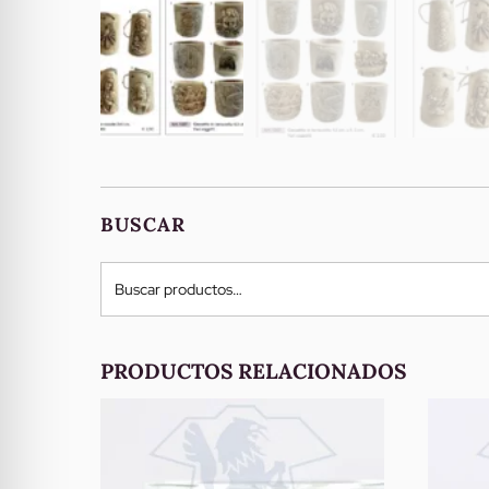
BUSCAR
Buscar
por:
PRODUCTOS RELACIONADOS