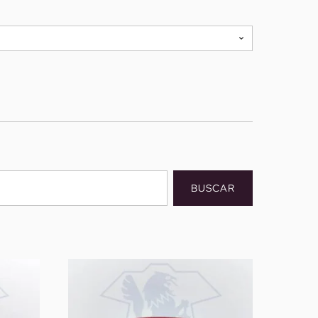
BUSCAR